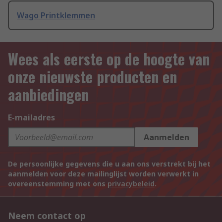
Wago Printklemmen
Wees als eerste op de hoogte van
onze nieuwste producten en
aanbiedingen
E-mailadres
Aanmelden
De persoonlijke gegevens die u aan ons verstrekt bij het
aanmelden voor deze mailinglijst worden verwerkt in
overeenstemming met ons
privacybeleid
.
Neem contact op