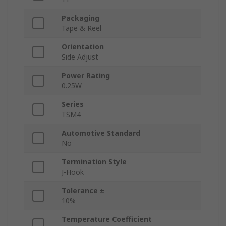
Packaging
Tape & Reel
Orientation
Side Adjust
Power Rating
0.25W
Series
TSM4
Automotive Standard
No
Termination Style
J-Hook
Tolerance ±
10%
Temperature Coefficient