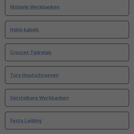
Mobiele Werkbanken
Hdmi-kabels
Crouzet Tijdrelais
Torx Houtschroeven
Verstelbare Werkbanken
Festo Leiding