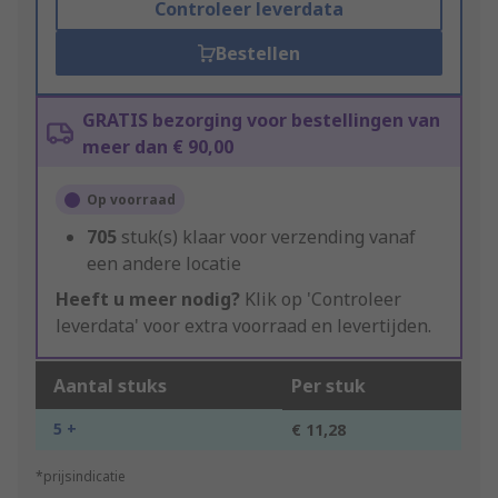
Controleer leverdata
Bestellen
GRATIS bezorging voor bestellingen van
meer dan € 90,00
Op voorraad
705
stuk(s) klaar voor verzending vanaf
een andere locatie
Heeft u meer nodig?
Klik op 'Controleer
leverdata' voor extra voorraad en levertijden.
Aantal stuks
Per stuk
5 +
€ 11,28
*prijsindicatie