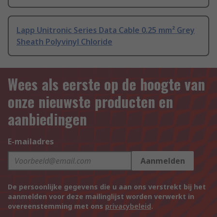
Lapp Unitronic Series Data Cable 0.25 mm² Grey
Sheath Polyvinyl Chloride
Wees als eerste op de hoogte van
onze nieuwste producten en
aanbiedingen
E-mailadres
Aanmelden
De persoonlijke gegevens die u aan ons verstrekt bij het
aanmelden voor deze mailinglijst worden verwerkt in
overeenstemming met ons
privacybeleid
.