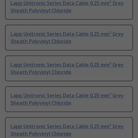
Lapp Unitronic Series Data Cable 0.25 mm² Grey
Sheath Polyvinyl Chloride
Lapp Unitronic Series Data Cable 0.25 mm² Grey
Sheath Polyvinyl Chloride
Lapp Unitronic Series Data Cable 0.25 mm² Grey
Sheath Polyvinyl Chloride
Lapp Unitronic Series Data Cable 0.25 mm² Grey
Sheath Polyvinyl Chloride
Lapp Unitronic Series Data Cable 0.25 mm² Grey
Sheath Polyvinyl Chloride