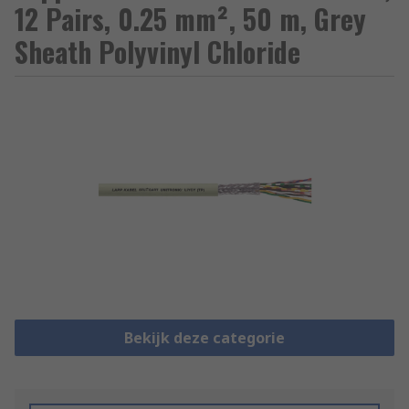
12 Pairs, 0.25 mm², 50 m, Grey
Sheath Polyvinyl Chloride
Bekijk deze categorie