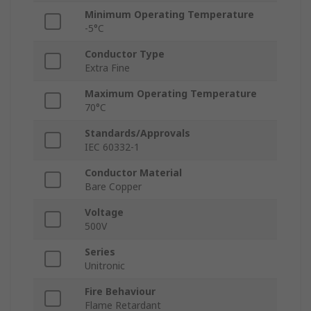
Minimum Operating Temperature
-5°C
Conductor Type
Extra Fine
Maximum Operating Temperature
70°C
Standards/Approvals
IEC 60332-1
Conductor Material
Bare Copper
Voltage
500V
Series
Unitronic
Fire Behaviour
Flame Retardant