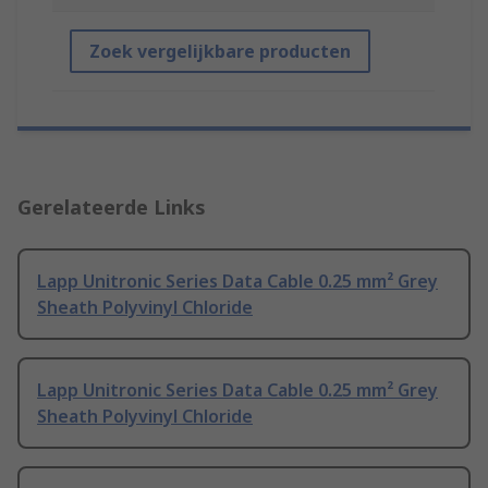
Zoek vergelijkbare producten
Gerelateerde Links
Lapp Unitronic Series Data Cable 0.25 mm² Grey
Sheath Polyvinyl Chloride
Lapp Unitronic Series Data Cable 0.25 mm² Grey
Sheath Polyvinyl Chloride