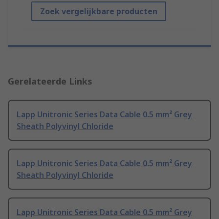
Zoek vergelijkbare producten
Gerelateerde Links
Lapp Unitronic Series Data Cable 0.5 mm² Grey
Sheath Polyvinyl Chloride
Lapp Unitronic Series Data Cable 0.5 mm² Grey
Sheath Polyvinyl Chloride
Lapp Unitronic Series Data Cable 0.5 mm² Grey