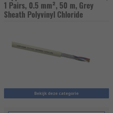
1 Pairs, 0.5 mm², 50 m, Grey
Sheath Polyvinyl Chloride
Bekijk deze categorie