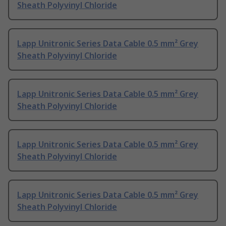
Sheath Polyvinyl Chloride
Lapp Unitronic Series Data Cable 0.5 mm² Grey
Sheath Polyvinyl Chloride
Lapp Unitronic Series Data Cable 0.5 mm² Grey
Sheath Polyvinyl Chloride
Lapp Unitronic Series Data Cable 0.5 mm² Grey
Sheath Polyvinyl Chloride
Lapp Unitronic Series Data Cable 0.5 mm² Grey
Sheath Polyvinyl Chloride