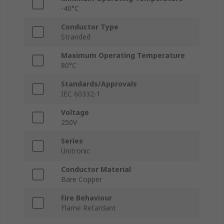
-40°C
Conductor Type
Stranded
Maximum Operating Temperature
80°C
Standards/Approvals
IEC 60332-1
Voltage
250V
Series
Unitronic
Conductor Material
Bare Copper
Fire Behaviour
Flame Retardant