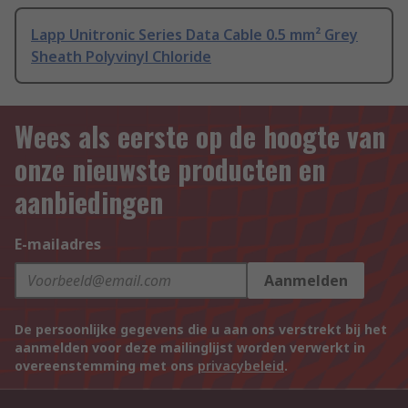
Lapp Unitronic Series Data Cable 0.5 mm² Grey
Sheath Polyvinyl Chloride
Wees als eerste op de hoogte van
onze nieuwste producten en
aanbiedingen
E-mailadres
Aanmelden
De persoonlijke gegevens die u aan ons verstrekt bij het
aanmelden voor deze mailinglijst worden verwerkt in
overeenstemming met ons
privacybeleid
.