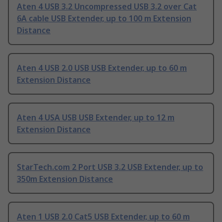
Aten 4 USB 3.2 Uncompressed USB 3.2 over Cat
6A cable USB Extender, up to 100 m Extension
Distance
Aten 4 USB 2.0 USB USB Extender, up to 60 m
Extension Distance
Aten 4 USA USB USB Extender, up to 12 m
Extension Distance
StarTech.com 2 Port USB 3.2 USB Extender, up to
350m Extension Distance
Aten 1 USB 2.0 Cat5 USB Extender, up to 60 m