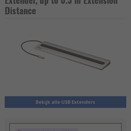
Distance
Bekijk alle USB Extenders