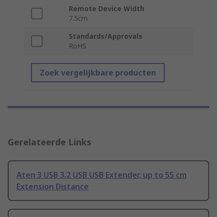
Remote Device Width
7.5cm
Standards/Approvals
RoHS
Zoek vergelijkbare producten
Gerelateerde Links
Aten 3 USB 3.2 USB USB Extender, up to 55 cm
Extension Distance