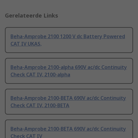
Gerelateerde Links
Beha-Amprobe 2100 1200 V dc Battery Powered
CAT IV UKAS,
Beha-Amprobe 2100-alpha 690V ac/dc Continuity
Check CAT IV, 2100-alpha
Beha-Amprobe 2100-BETA 690V ac/dc Continuity
Check CAT IV, 2100-BETA
Beha-Amprobe 2100-BETA 690V ac/dc Continuity
Check CAT IV