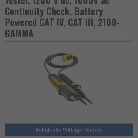
Continuity Check, Battery
Powered CAT IV, CAT III, 2100-
GAMMA
Bekijk alle Voltage Testers