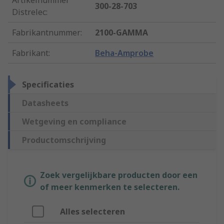
Artikelnummer
300-28-703
Distrelec
:
Fabrikantnummer
:
2100-GAMMA
Fabrikant
:
Beha-Amprobe
Specificaties
Datasheets
Wetgeving en compliance
Productomschrijving
Zoek vergelijkbare producten door een
of meer kenmerken te selecteren.
Alles selecteren