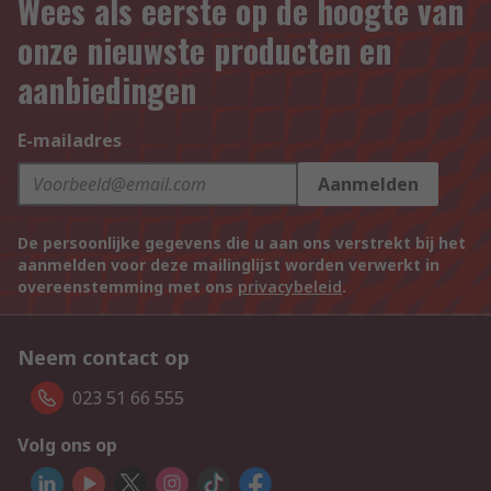
Wees als eerste op de hoogte van
onze nieuwste producten en
aanbiedingen
E-mailadres
Aanmelden
De persoonlijke gegevens die u aan ons verstrekt bij het
aanmelden voor deze mailinglijst worden verwerkt in
overeenstemming met ons
privacybeleid
.
Neem contact op
023 51 66 555
Volg ons op