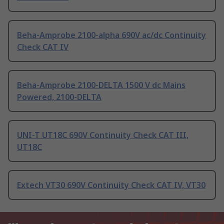
Beha-Amprobe 2100-alpha 690V ac/dc Continuity
Check CAT IV
Beha-Amprobe 2100-DELTA 1500 V dc Mains
Powered, 2100-DELTA
UNI-T UT18C 690V Continuity Check CAT III,
UT18C
Extech VT30 690V Continuity Check CAT IV, VT30