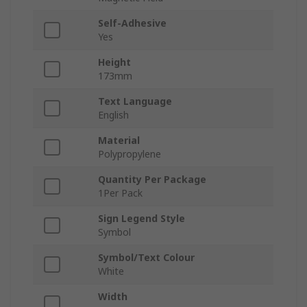
Self-Adhesive
Yes
Height
173mm
Text Language
English
Material
Polypropylene
Quantity Per Package
1Per Pack
Sign Legend Style
Symbol
Symbol/Text Colour
White
Width