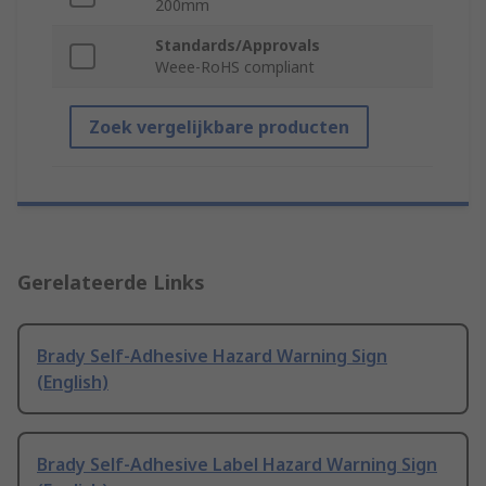
200mm
Standards/Approvals
Weee-RoHS compliant
Zoek vergelijkbare producten
Gerelateerde Links
Brady Self-Adhesive Hazard Warning Sign
(English)
Brady Self-Adhesive Label Hazard Warning Sign