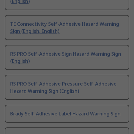
(English)
TE Connectivity Self-Adhesive Hazard Warning
Sign (English, English)
RS PRO Self-Adhesive Sign Hazard Warning Sign
(English)
RS PRO Self-Adhesive Pressure Self-Adhesive
Hazard Warning Sign (English)
Brady Self-Adhesive Label Hazard Warning Sign