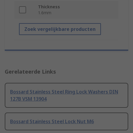
Thickness
1.6mm
Zoek vergelijkbare producten
Gerelateerde Links
Bossard Stainless Steel Ring Lock Washers DIN
127B VSM 13904
Bossard Stainless Steel Lock Nut M6