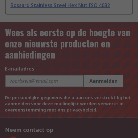
Bossard Stainless Steel Hex Nut ISO 4032
Wees als eerste op de hoogte van
onze nieuwste producten en
aanbiedingen
E-mailadres
Aanmelden
De persoonlijke gegevens die u aan ons verstrekt bij het
aanmelden voor deze mailinglijst worden verwerkt in
overeenstemming met ons
privacybeleid
.
Neem contact op