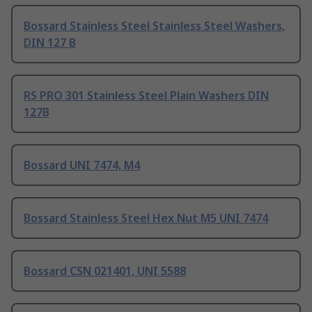
Bossard Stainless Steel Stainless Steel Washers,
DIN 127 B
RS PRO 301 Stainless Steel Plain Washers DIN
127B
Bossard UNI 7474, M4
Bossard Stainless Steel Hex Nut M5 UNI 7474
Bossard CSN 021401, UNI 5588