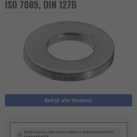
ISO 7089, DIN 127B
Bekijk alle Washers
Informatie over voorraden is momenteel niet
toegankelijk