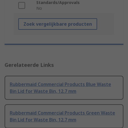
Standards/Approvals
No
Zoek vergelijkbare producten
Gerelateerde Links
Rubbermaid Commercial Products Blue Waste
Bin Lid for Waste Bin, 12.7 mm
Rubbermaid Commercial Products Green Waste
Bin Lid for Waste Bin, 12.7 mm