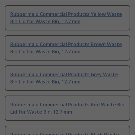
Rubbermaid Commercial Products Yellow Waste
Bin Lid for Waste Bin, 12.7 mm
Rubbermaid Commercial Products Brown Waste
Bin Lid for Waste Bin, 12.7 mm
Rubbermaid Commercial Products Grey Waste
Bin Lid for Waste Bin, 12.7 mm
Rubbermaid Commercial Products Red Waste Bin
Lid for Waste Bin, 12.7 mm
Rubbermaid Commercial Products Black Waste