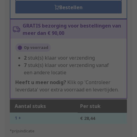
Bestellen
GRATIS bezorging voor bestellingen van
meer dan € 90,00
Op voorraad
2
stuk(s) klaar voor verzending
7
stuk(s) klaar voor verzending vanaf
een andere locatie
Heeft u meer nodig?
Klik op 'Controleer
leverdata' voor extra voorraad en levertijden.
Aantal stuks
Per stuk
1 +
€ 28,44
*prijsindicatie