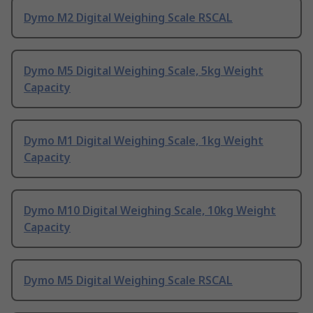
Dymo M2 Digital Weighing Scale RSCAL
Dymo M5 Digital Weighing Scale, 5kg Weight
Capacity
Dymo M1 Digital Weighing Scale, 1kg Weight
Capacity
Dymo M10 Digital Weighing Scale, 10kg Weight
Capacity
Dymo M5 Digital Weighing Scale RSCAL