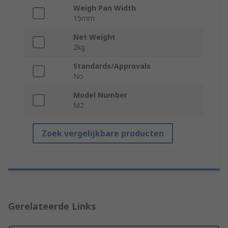
Weigh Pan Width
15mm
Net Weight
2kg
Standards/Approvals
No
Model Number
M2
Zoek vergelijkbare producten
Gerelateerde Links