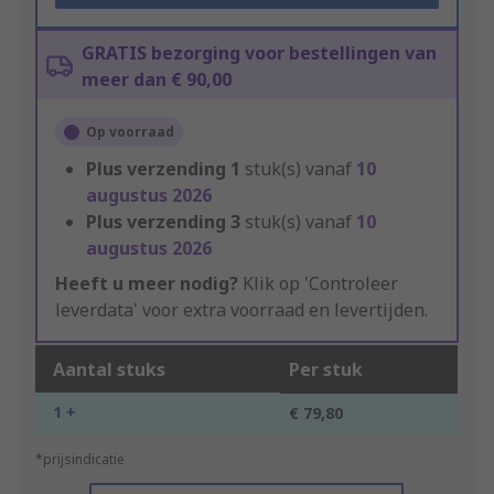
GRATIS bezorging voor bestellingen van
meer dan € 90,00
Op voorraad
Plus verzending
1
stuk(s) vanaf
10
augustus 2026
Plus verzending
3
stuk(s) vanaf
10
augustus 2026
Heeft u meer nodig?
Klik op 'Controleer
leverdata' voor extra voorraad en levertijden.
Aantal stuks
Per stuk
1 +
€ 79,80
*prijsindicatie