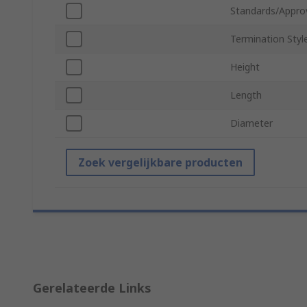
Standards/Appro
Termination Styl
Height
Length
Diameter
Zoek vergelijkbare producten
Gerelateerde Links