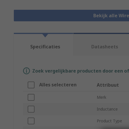
Bekijk alle Wir
Specificaties
Datasheets
Zoek vergelijkbare producten door een o
Alles selecteren
Attribuut
Merk
Inductance
Product Type