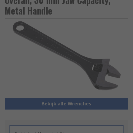
Metal Handle
Bekijk alle Wrenches