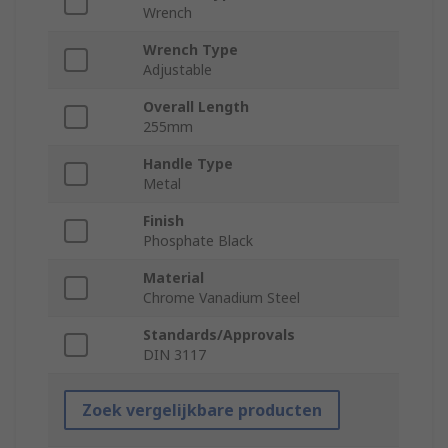
Wrench
Wrench Type
Adjustable
Overall Length
255mm
Handle Type
Metal
Finish
Phosphate Black
Material
Chrome Vanadium Steel
Standards/Approvals
DIN 3117
Zoek vergelijkbare producten