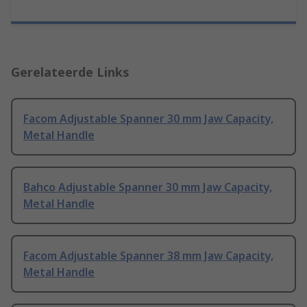
Gerelateerde Links
Facom Adjustable Spanner 30 mm Jaw Capacity,
Metal Handle
Bahco Adjustable Spanner 30 mm Jaw Capacity,
Metal Handle
Facom Adjustable Spanner 38 mm Jaw Capacity,
Metal Handle