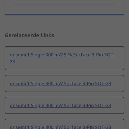
Gerelateerde Links
onsemi 1 Single 300 mW 5 % Surface 3-Pin SOT-
23
onsemi 1 Single 300 mW Surface 3-Pin SOT-23
onsemi 1 Single 300 mW Surface 3-Pin SOT-23
onsemi 1 Single 300 mW Surface 3-Pin SOT-23