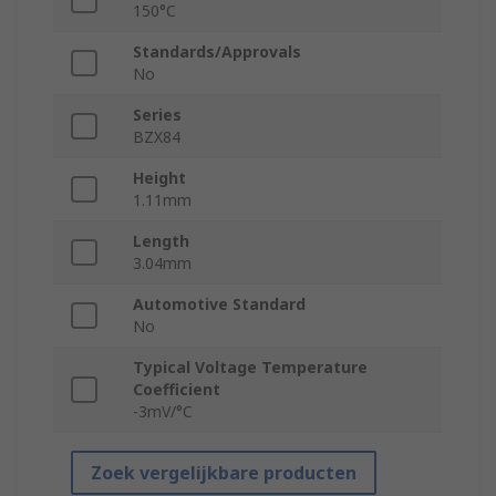
150°C
Standards/Approvals
No
Series
BZX84
Height
1.11mm
Length
3.04mm
Automotive Standard
No
Typical Voltage Temperature
Coefficient
-3mV/°C
Zoek vergelijkbare producten