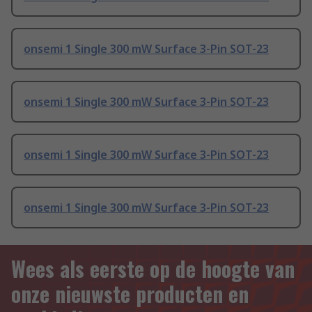
onsemi 1 Single 300 mW Surface 3-Pin SOT-23
onsemi 1 Single 300 mW Surface 3-Pin SOT-23
onsemi 1 Single 300 mW Surface 3-Pin SOT-23
onsemi 1 Single 300 mW Surface 3-Pin SOT-23
Wees als eerste op de hoogte van
onze nieuwste producten en