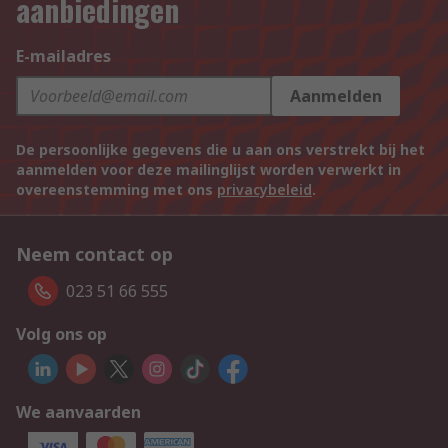
aanbiedingen
E-mailadres
Aanmelden
De persoonlijke gegevens die u aan ons verstrekt bij het
aanmelden voor deze mailinglijst worden verwerkt in
overeenstemming met ons
privacybeleid
.
Neem contact op
023 51 66 555
Volg ons op
We aanvaarden