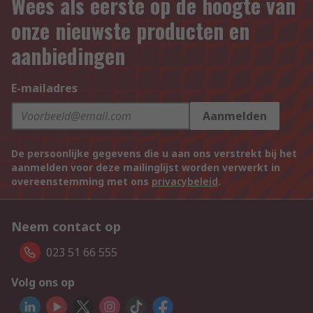
Wees als eerste op de hoogte van
onze nieuwste producten en
aanbiedingen
E-mailadres
Aanmelden
De persoonlijke gegevens die u aan ons verstrekt bij het
aanmelden voor deze mailinglijst worden verwerkt in
overeenstemming met ons
privacybeleid
.
Neem contact op
023 51 66 555
Volg ons op