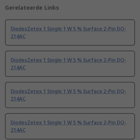
Gerelateerde Links
DiodesZetex 1 Single 1 W 5 % Surface 2-Pin DO-
214AC
DiodesZetex 1 Single 1 W 5 % Surface 2-Pin DO-
214AC
DiodesZetex 1 Single 1 W 5 % Surface 2-Pin DO-
214AC
DiodesZetex 1 Single 1 W 5 % Surface 2-Pin DO-
214AC