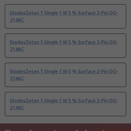
DiodesZetex 1 Single 1 W 5 % Surface 2-Pin DO-
214AC
DiodesZetex 1 Single 1 W 5 % Surface 2-Pin DO-
214AC
DiodesZetex 1 Single 1 W 5 % Surface 2-Pin DO-
214AC
DiodesZetex 1 Single 1 W 5 % Surface 2-Pin DO-
214AC