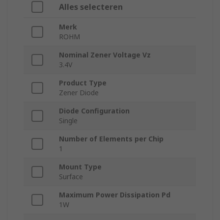
Alles selecteren
Merk
ROHM
Nominal Zener Voltage Vz
3.4V
Product Type
Zener Diode
Diode Configuration
Single
Number of Elements per Chip
1
Mount Type
Surface
Maximum Power Dissipation Pd
1W