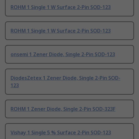
ROHM 1 Single 1 W Surface 2-Pin SOD-123
ROHM 1 Single 1 W Surface 2-Pin SOD-123
onsemi 1 Zener Diode, Single 2-Pin SOD-123
DiodesZetex 1 Zener Diode, Single 2-Pin SOD-
123
ROHM 1 Zener Diode, Single 2-Pin SOD-323F
Vishay 1 Single 5 % Surface 2-Pin SOD-123