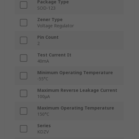
Package Type
SOD-123
Zener Type
Voltage Regulator
Pin Count
2
Test Current It
40mA
Minimum Operating Temperature
-55°C
Maximum Reverse Leakage Current
100μA
Maximum Operating Temperature
150°C
Series
KDZV