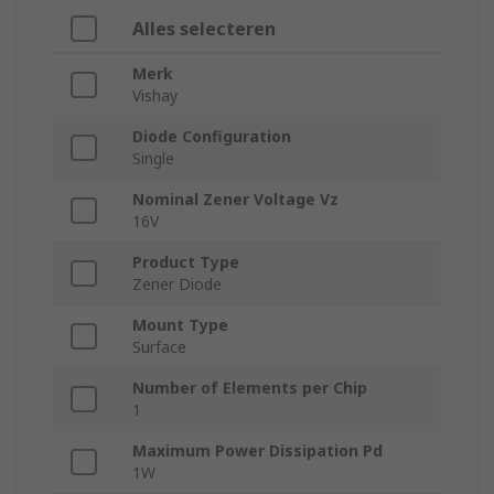
Alles selecteren
Merk
Vishay
Diode Configuration
Single
Nominal Zener Voltage Vz
16V
Product Type
Zener Diode
Mount Type
Surface
Number of Elements per Chip
1
Maximum Power Dissipation Pd
1W