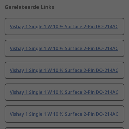
Gerelateerde Links
Vishay 1 Single 1 W 10 % Surface 2-Pin DO-214AC
Vishay 1 Single 1 W 10 % Surface 2-Pin DO-214AC
Vishay 1 Single 1 W 10 % Surface 2-Pin DO-214AC
Vishay 1 Single 1 W 10 % Surface 2-Pin DO-214AC
Vishay 1 Single 1 W 10 % Surface 2-Pin DO-214AC