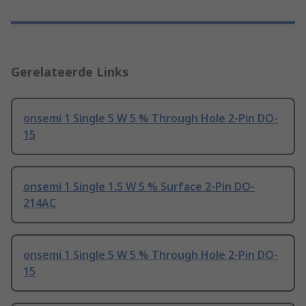
Gerelateerde Links
onsemi 1 Single 5 W 5 % Through Hole 2-Pin DO-
15
onsemi 1 Single 1.5 W 5 % Surface 2-Pin DO-
214AC
onsemi 1 Single 5 W 5 % Through Hole 2-Pin DO-
15