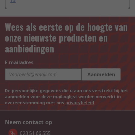
15
Wees als eerste op de hoogte van
onze nieuwste producten en
aanbiedingen
E-mailadres
Aanmelden
De persoonlijke gegevens die u aan ons verstrekt bij het
aanmelden voor deze mailinglijst worden verwerkt in
overeenstemming met ons
privacybeleid
.
Neem contact op
023 51 66 555