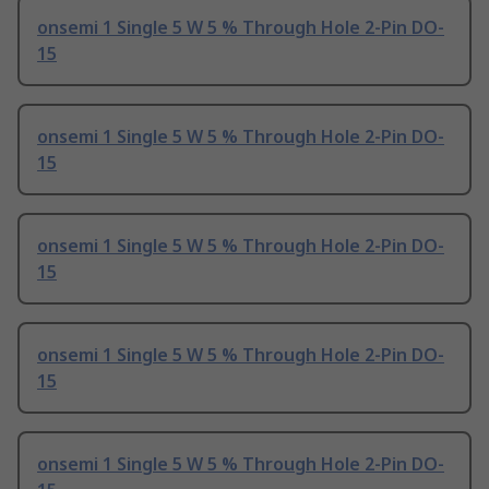
onsemi 1 Single 5 W 5 % Through Hole 2-Pin DO-
15
onsemi 1 Single 5 W 5 % Through Hole 2-Pin DO-
15
onsemi 1 Single 5 W 5 % Through Hole 2-Pin DO-
15
onsemi 1 Single 5 W 5 % Through Hole 2-Pin DO-
15
onsemi 1 Single 5 W 5 % Through Hole 2-Pin DO-