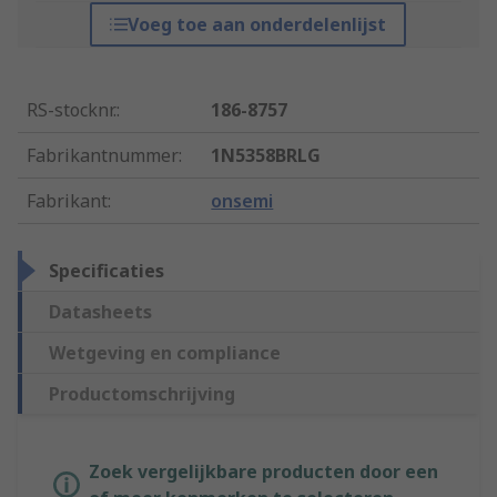
Voeg toe aan onderdelenlijst
RS-stocknr.
:
186-8757
Fabrikantnummer
:
1N5358BRLG
Fabrikant
:
onsemi
Specificaties
Datasheets
Wetgeving en compliance
Productomschrijving
Zoek vergelijkbare producten door een