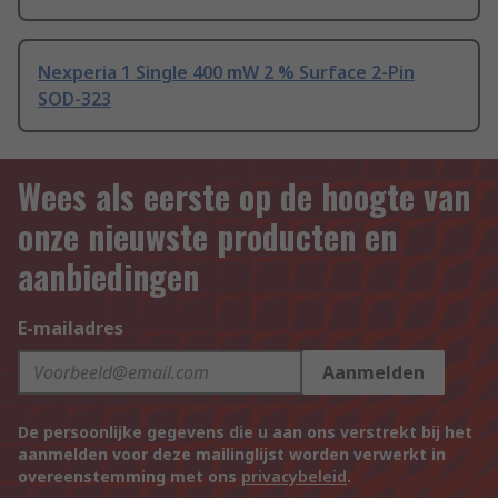
Nexperia 1 Single 400 mW 2 % Surface 2-Pin
SOD-323
Wees als eerste op de hoogte van
onze nieuwste producten en
aanbiedingen
E-mailadres
Aanmelden
De persoonlijke gegevens die u aan ons verstrekt bij het
aanmelden voor deze mailinglijst worden verwerkt in
overeenstemming met ons
privacybeleid
.