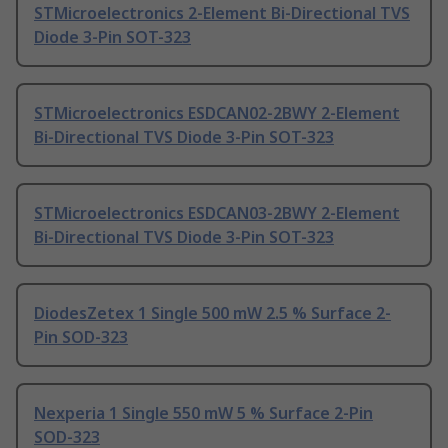
STMicroelectronics 2-Element Bi-Directional TVS
Diode 3-Pin SOT-323
STMicroelectronics ESDCAN02-2BWY 2-Element
Bi-Directional TVS Diode 3-Pin SOT-323
STMicroelectronics ESDCAN03-2BWY 2-Element
Bi-Directional TVS Diode 3-Pin SOT-323
DiodesZetex 1 Single 500 mW 2.5 % Surface 2-
Pin SOD-323
Nexperia 1 Single 550 mW 5 % Surface 2-Pin
SOD-323