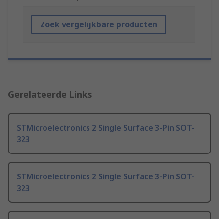
Zoek vergelijkbare producten
Gerelateerde Links
STMicroelectronics 2 Single Surface 3-Pin SOT-
323
STMicroelectronics 2 Single Surface 3-Pin SOT-
323