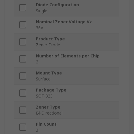
Diode Configuration
Single
Nominal Zener Voltage Vz
36V
Product Type
Zener Diode
Number of Elements per Chip
2
Mount Type
Surface
Package Type
SOT-323
Zener Type
Bi-Directional
Pin Count
3