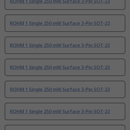
ROHM 1 Single 250 mW Surface 3-Pin SOT-23
ROHM 1 Single 250 mW Surface 3-Pin SOT-23
ROHM 1 Single 250 mW Surface 3-Pin SOT-23
ROHM 1 Single 250 mW Surface 3-Pin SOT-23
ROHM 1 Single 250 mW Surface 3-Pin SOT-23
ROHM 1 Single 250 mW Surface 3-Pin SOT-23