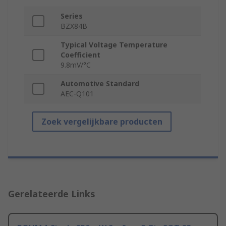
Series
BZX84B
Typical Voltage Temperature
Coefficient
9.8mV/°C
Automotive Standard
AEC-Q101
Zoek vergelijkbare producten
Gerelateerde Links