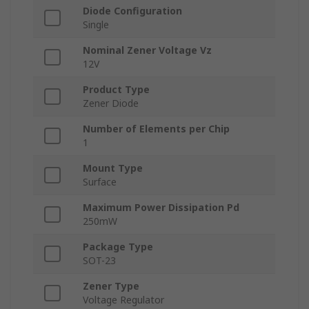
Diode Configuration
Single
Nominal Zener Voltage Vz
12V
Product Type
Zener Diode
Number of Elements per Chip
1
Mount Type
Surface
Maximum Power Dissipation Pd
250mW
Package Type
SOT-23
Zener Type
Voltage Regulator