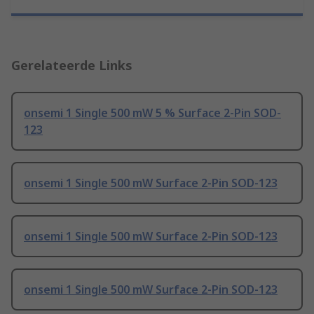
Gerelateerde Links
onsemi 1 Single 500 mW 5 % Surface 2-Pin SOD-
123
onsemi 1 Single 500 mW Surface 2-Pin SOD-123
onsemi 1 Single 500 mW Surface 2-Pin SOD-123
onsemi 1 Single 500 mW Surface 2-Pin SOD-123