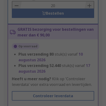
Basket
Bestellen
GRATIS bezorging voor bestellingen van
meer dan € 90,00
Op voorraad
Plus verzending
80
stuk(s) vanaf
10
augustus 2026
Plus verzending
52.440
stuk(s) vanaf
17
augustus 2026
Heeft u meer nodig?
Klik op 'Controleer
leverdata' voor extra voorraad en levertijden.
Controleer leverdata