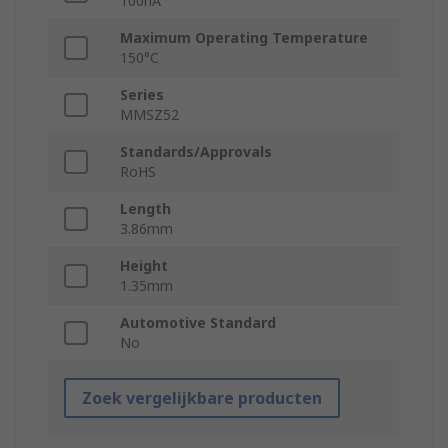
100nA
Maximum Operating Temperature
150°C
Series
MMSZ52
Standards/Approvals
RoHS
Length
3.86mm
Height
1.35mm
Automotive Standard
No
Zoek vergelijkbare producten