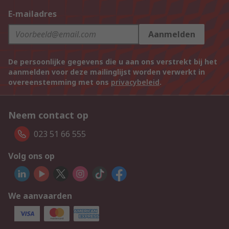
E-mailadres
Aanmelden
De persoonlijke gegevens die u aan ons verstrekt bij het
aanmelden voor deze mailinglijst worden verwerkt in
overeenstemming met ons
privacybeleid
.
Neem contact op
023 51 66 555
Volg ons op
We aanvaarden