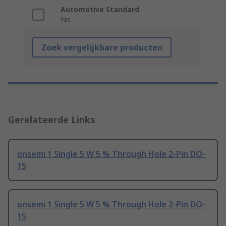
Automotive Standard
No
Zoek vergelijkbare producten
Gerelateerde Links
onsemi 1 Single 5 W 5 % Through Hole 2-Pin DO-
15
onsemi 1 Single 5 W 5 % Through Hole 2-Pin DO-
15