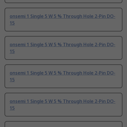
onsemi 1 Single 5 W 5 % Through Hole 2-Pin DO-
15
onsemi 1 Single 5 W 5 % Through Hole 2-Pin DO-
15
onsemi 1 Single 5 W 5 % Through Hole 2-Pin DO-
15
onsemi 1 Single 5 W 5 % Through Hole 2-Pin DO-
15