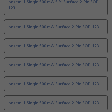
onsemi 1 Single 500 mW 5 % Surface 2-Pin SOD-
123
onsemi 1 Single 500 mW Surface 2-Pin SOD-123
onsemi 1 Single 500 mW Surface 2-Pin SOD-123
onsemi 1 Single 500 mW Surface 2-Pin SOD-123
onsemi 1 Single 500 mW Surface 2-Pin SOD-123
onsemi 1 Single 500 mW Surface 2-Pin SOD-123