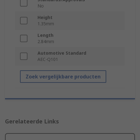
No
Height
1.35mm
Length
2.84mm
Automotive Standard
AEC-Q101
Zoek vergelijkbare producten
Gerelateerde Links