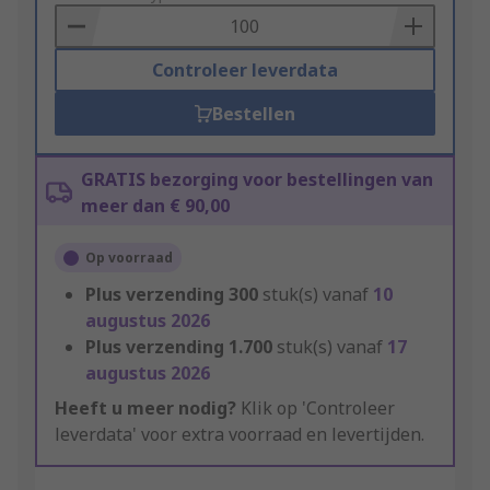
Basket
Controleer leverdata
Bestellen
GRATIS bezorging voor bestellingen van
meer dan € 90,00
Op voorraad
Plus verzending
300
stuk(s) vanaf
10
augustus 2026
Plus verzending
1.700
stuk(s) vanaf
17
augustus 2026
Heeft u meer nodig?
Klik op 'Controleer
leverdata' voor extra voorraad en levertijden.