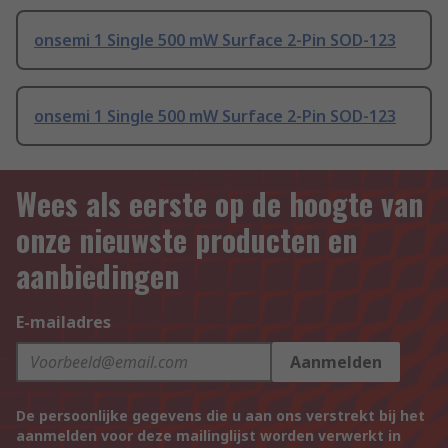
onsemi 1 Single 500 mW Surface 2-Pin SOD-123
onsemi 1 Single 500 mW Surface 2-Pin SOD-123
Wees als eerste op de hoogte van
onze nieuwste producten en
aanbiedingen
E-mailadres
Aanmelden
De persoonlijke gegevens die u aan ons verstrekt bij het
aanmelden voor deze mailinglijst worden verwerkt in