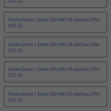
SOT-23
DiodesZetex 1 Single 350 mW 2 % Surface 3-Pin
SOT-23
DiodesZetex 1 Single 350 mW 2 % Surface 3-Pin
SOT-23
DiodesZetex 1 Single 350 mW 2 % Surface 3-Pin
SOT-23
DiodesZetex 1 Single 350 mW 6 % Surface 3-Pin
SOT-23