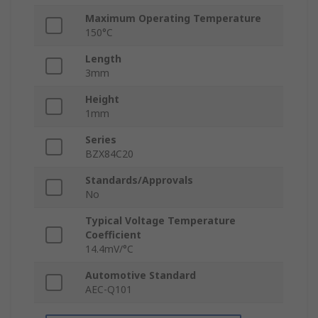
Maximum Operating Temperature
150°C
Length
3mm
Height
1mm
Series
BZX84C20
Standards/Approvals
No
Typical Voltage Temperature
Coefficient
14.4mV/°C
Automotive Standard
AEC-Q101