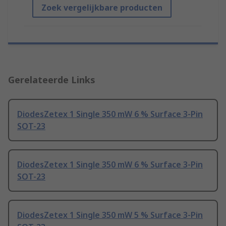
Zoek vergelijkbare producten
Gerelateerde Links
DiodesZetex 1 Single 350 mW 6 % Surface 3-Pin
SOT-23
DiodesZetex 1 Single 350 mW 6 % Surface 3-Pin
SOT-23
DiodesZetex 1 Single 350 mW 5 % Surface 3-Pin