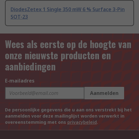
DiodesZetex 1 Single 350 mW 6 % Surface 3-Pin
SOT-23
Wees als eerste op de hoogte van
onze nieuwste producten en
aanbiedingen
E-mailadres
Aanmelden
De persoonlijke gegevens die u aan ons verstrekt bij het
aanmelden voor deze mailinglijst worden verwerkt in
overeenstemming met ons
privacybeleid
.