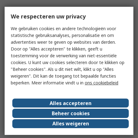
We respecteren uw privacy
We gebruiken cookies en andere technologieën voor
statistische gebruiksanalyses, personalisatie en om
advertenties weer te geven op websites van derden.
Door op "Alles accepteren" te klikken, geeft u
toestemming voor de verwerking van niet-essentiële
cookies. U kunt uw cookies selecteren door te klikken op
"Beheer cookies". Als u dit niet wilt, klikt u op "Alles
weigeren". Dit kan de toegang tot bepaalde functies
beperken. Meer informatie vindt u in
ons cookiebeleid
Alles accepteren
Beheer cookies
Alles weigeren