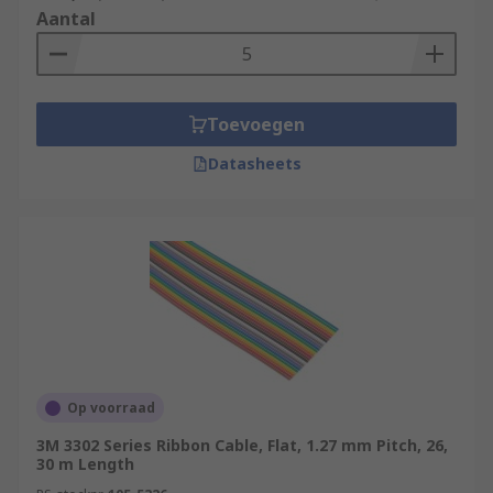
Aantal
Toevoegen
Datasheets
Op voorraad
3M 3302 Series Ribbon Cable, Flat, 1.27 mm Pitch, 26,
30 m Length