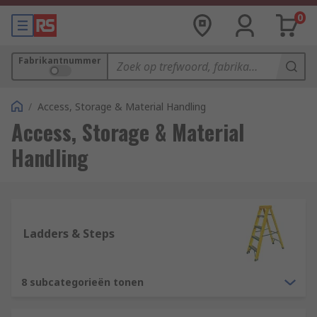
0
Fabrikantnummer
/
Access, Storage & Material Handling
Access, Storage & Material
Handling
Ladders & Steps
8 subcategorieën tonen