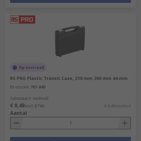
Op voorraad
RS PRO Plastic Transit Case, 210 mm 260 mm 44 mm
RS-stocknr.
707-840
Subtotaal (1 eenheid)
€ 8,48
(excl. BTW)
€ 8,48/eenheid
Aantal