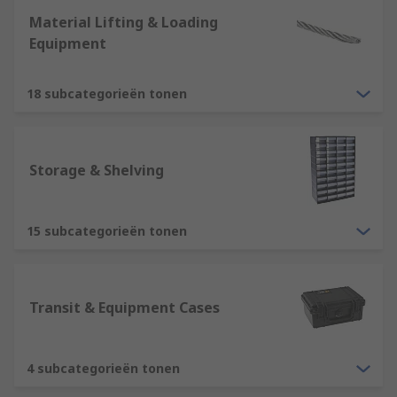
Material Lifting & Loading
Equipment
18 subcategorieën tonen
Storage & Shelving
15 subcategorieën tonen
Transit & Equipment Cases
4 subcategorieën tonen