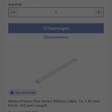
Aantal
Toevoegen
Datasheets
Op voorraad
Molex Premo-Flex Series Ribbon Cable, 12, 1.25 mm
Pitch, 152 mm Length