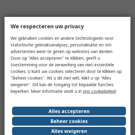
We respecteren uw privacy
We gebruiken cookies en andere technologieën voor
statistische gebruiksanalyses, personalisatie en om
advertenties weer te geven op websites van derden.
Door op "Alles accepteren" te klikken, geeft u
toestemming voor de verwerking van niet-essentiële
cookies. U kunt uw cookies selecteren door te klikken op
"Beheer cookies". Als u dit niet wilt, klikt u op "Alles
weigeren". Dit kan de toegang tot bepaalde functies
beperken. Meer informatie vindt u in
ons cookiebeleid
Alles accepteren
Beheer cookies
Alles weigeren