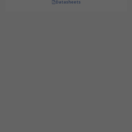
Datasheets