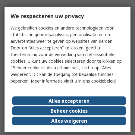
We respecteren uw privacy
We gebruiken cookies en andere technologieën voor
statistische gebruiksanalyses, personalisatie en om
advertenties weer te geven op websites van derden.
Door op "Alles accepteren" te klikken, geeft u
toestemming voor de verwerking van niet-essentiële
cookies. U kunt uw cookies selecteren door te klikken op
"Beheer cookies". Als u dit niet wilt, klikt u op "Alles
weigeren". Dit kan de toegang tot bepaalde functies
beperken. Meer informatie vindt u in
ons cookiebeleid
Alles accepteren
Beheer cookies
Alles weigeren