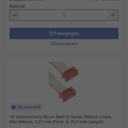
Aantal
Toevoegen
Datasheets
Op voorraad
TE Connectivity Micro-MaTch Series Ribbon Cable,
Flat Ribbon, 1.27 mm Pitch, 6, 75.5 mm Length