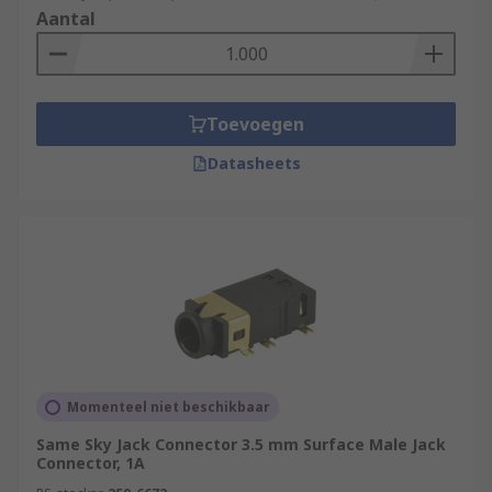
Aantal
Toevoegen
Datasheets
Momenteel niet beschikbaar
Same Sky Jack Connector 3.5 mm Surface Male Jack
Connector, 1A