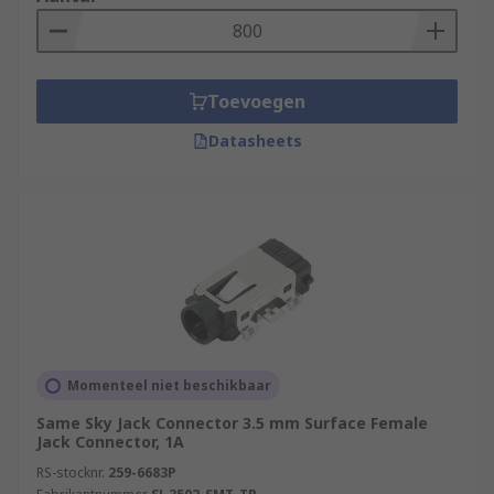
Toevoegen
Datasheets
Momenteel niet beschikbaar
Same Sky Jack Connector 3.5 mm Surface Female
Jack Connector, 1A
RS-stocknr.
259-6683P