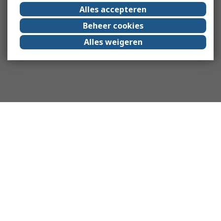
Alles accepteren
Beheer cookies
Alles weigeren