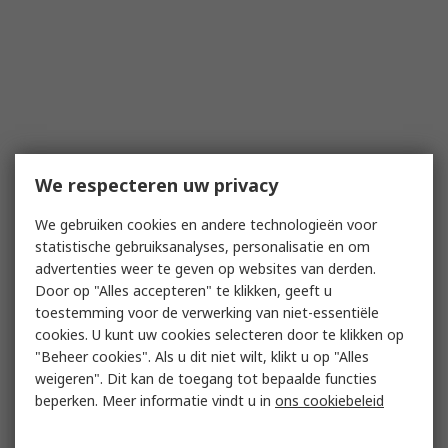
We respecteren uw privacy
We gebruiken cookies en andere technologieën voor
statistische gebruiksanalyses, personalisatie en om
advertenties weer te geven op websites van derden.
Door op "Alles accepteren" te klikken, geeft u
toestemming voor de verwerking van niet-essentiële
cookies. U kunt uw cookies selecteren door te klikken op
"Beheer cookies". Als u dit niet wilt, klikt u op "Alles
weigeren". Dit kan de toegang tot bepaalde functies
beperken. Meer informatie vindt u in
ons cookiebeleid