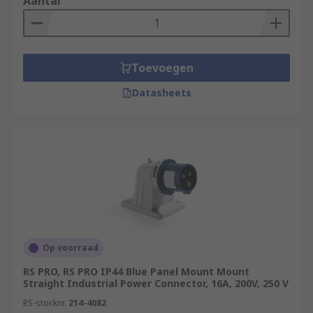
Aantal
Toevoegen
Datasheets
Op voorraad
RS PRO, RS PRO IP44 Blue Panel Mount Mount
Straight Industrial Power Connector, 16A, 200V, 250 V
RS-stocknr.
214-4082