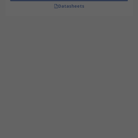
Datasheets