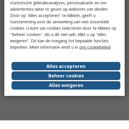
statistische gebruiksanalyses, personalisatie en om
advertenties weer te geven op websites van derden.
Door op "Alles accepteren" te klikken, geeft u
toestemming voor de verwerking van niet-essentiële
cookies. U kunt uw cookies selecteren door te klikken op
"Beheer cookies". Als u dit niet wilt, klikt u op "Alles
weigeren". Dit kan de toegang tot bepaalde functies
beperken. Meer informatie vindt u in
ons cookiebeleid
Alles accepteren
Beheer cookies
Alles weigeren