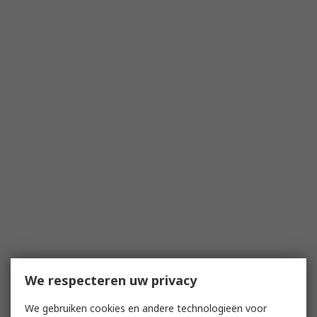
We respecteren uw privacy
We gebruiken cookies en andere technologieën voor