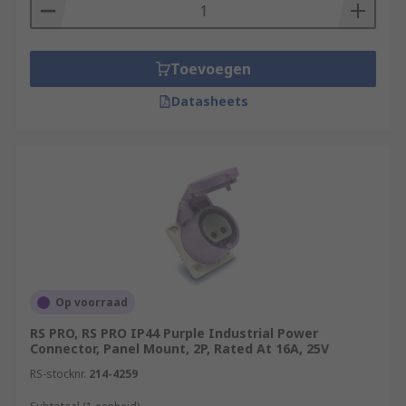
Toevoegen
Datasheets
Op voorraad
RS PRO, RS PRO IP44 Purple Industrial Power
Connector, Panel Mount, 2P, Rated At 16A, 25V
RS-stocknr.
214-4259