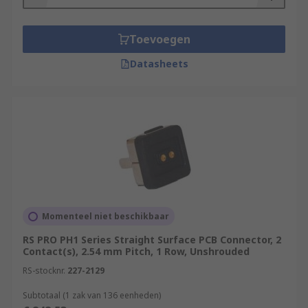
Toevoegen
Datasheets
Momenteel niet beschikbaar
RS PRO PH1 Series Straight Surface PCB Connector, 2
Contact(s), 2.54 mm Pitch, 1 Row, Unshrouded
RS-stocknr.
227-2129
Subtotaal (1 zak van 136 eenheden)