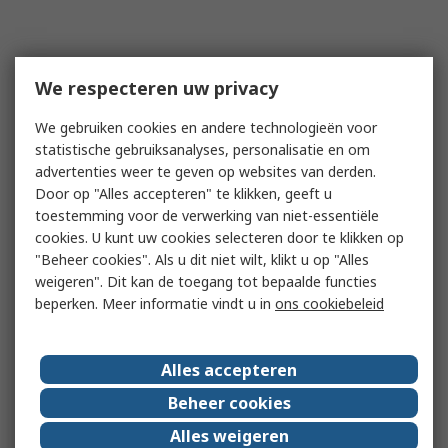
We respecteren uw privacy
We gebruiken cookies en andere technologieën voor
statistische gebruiksanalyses, personalisatie en om
advertenties weer te geven op websites van derden.
Door op "Alles accepteren" te klikken, geeft u
toestemming voor de verwerking van niet-essentiële
cookies. U kunt uw cookies selecteren door te klikken op
"Beheer cookies". Als u dit niet wilt, klikt u op "Alles
weigeren". Dit kan de toegang tot bepaalde functies
beperken. Meer informatie vindt u in
ons cookiebeleid
Alles accepteren
Beheer cookies
Alles weigeren