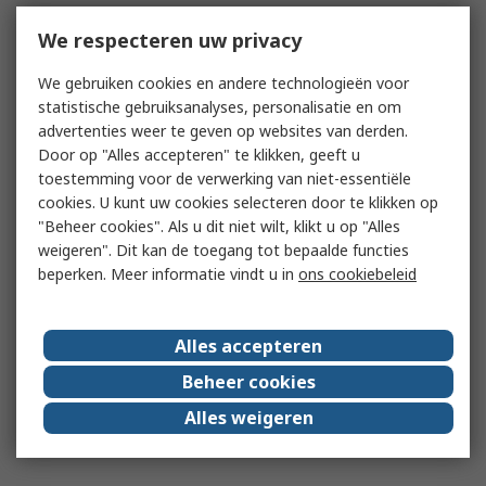
We respecteren uw privacy
We gebruiken cookies en andere technologieën voor
statistische gebruiksanalyses, personalisatie en om
advertenties weer te geven op websites van derden.
Door op "Alles accepteren" te klikken, geeft u
toestemming voor de verwerking van niet-essentiële
cookies. U kunt uw cookies selecteren door te klikken op
"Beheer cookies". Als u dit niet wilt, klikt u op "Alles
weigeren". Dit kan de toegang tot bepaalde functies
beperken. Meer informatie vindt u in
ons cookiebeleid
Alles accepteren
Beheer cookies
Alles weigeren