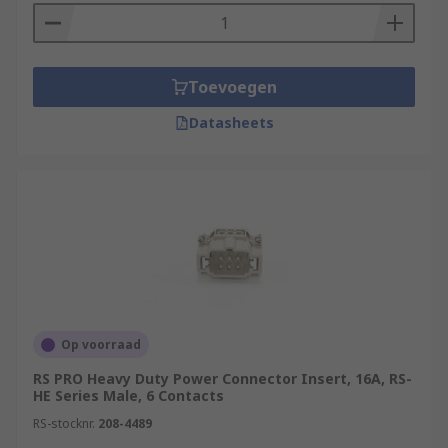
Toevoegen
Datasheets
Op voorraad
RS PRO Heavy Duty Power Connector Insert, 16A, RS-
HE Series Male, 6 Contacts
RS-stocknr.
208-4489