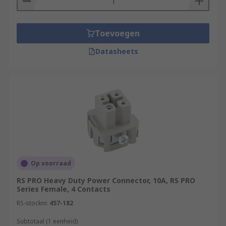
Toevoegen
Datasheets
Op voorraad
RS PRO Heavy Duty Power Connector, 10A, RS PRO
Series Female, 4 Contacts
RS-stocknr.
457-182
Subtotaal (1 eenheid)