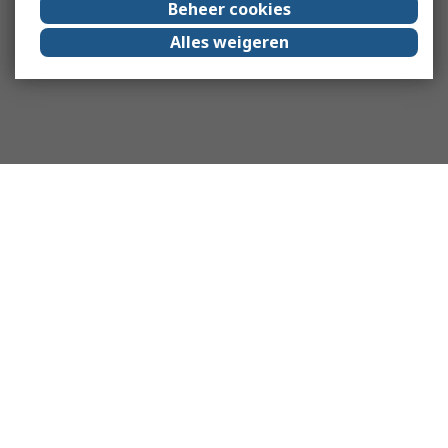
Beheer cookies
Alles weigeren