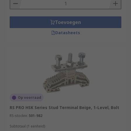
Toevoegen
Datasheets
Op voorraad
RS PRO HSK Series Stud Terminal Beige, 1-Level, Bolt
RS-stocknr.
501-982
Subtotaal (1 eenheid)