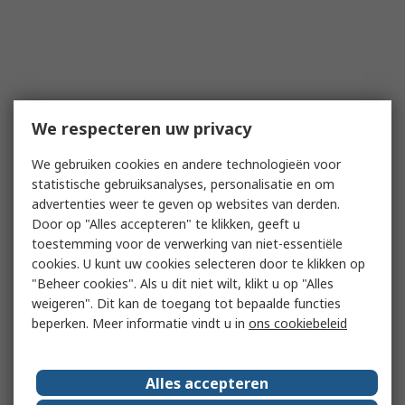
We respecteren uw privacy
We gebruiken cookies en andere technologieën voor
statistische gebruiksanalyses, personalisatie en om
advertenties weer te geven op websites van derden.
Door op "Alles accepteren" te klikken, geeft u
toestemming voor de verwerking van niet-essentiële
cookies. U kunt uw cookies selecteren door te klikken op
"Beheer cookies". Als u dit niet wilt, klikt u op "Alles
weigeren". Dit kan de toegang tot bepaalde functies
beperken. Meer informatie vindt u in
ons cookiebeleid
Alles accepteren