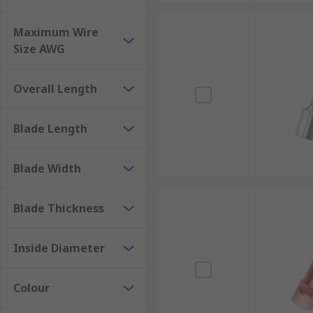
Maximum Wire
Size AWG
Overall Length
Blade Length
Blade Width
Blade Thickness
Inside Diameter
Colour