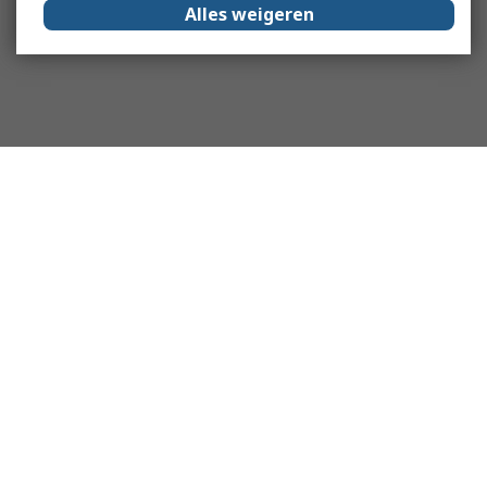
Alles weigeren