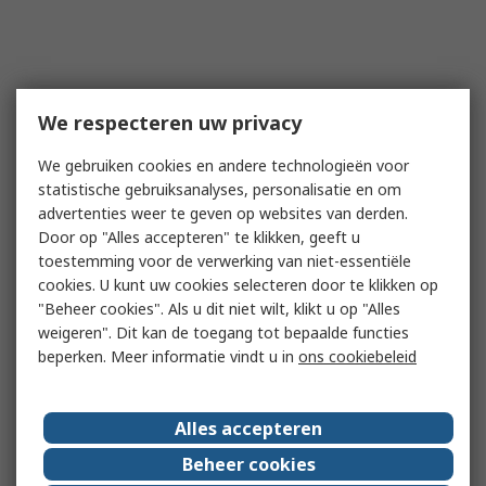
We respecteren uw privacy
We gebruiken cookies en andere technologieën voor
statistische gebruiksanalyses, personalisatie en om
advertenties weer te geven op websites van derden.
Door op "Alles accepteren" te klikken, geeft u
toestemming voor de verwerking van niet-essentiële
cookies. U kunt uw cookies selecteren door te klikken op
"Beheer cookies". Als u dit niet wilt, klikt u op "Alles
weigeren". Dit kan de toegang tot bepaalde functies
beperken. Meer informatie vindt u in
ons cookiebeleid
Alles accepteren
Beheer cookies