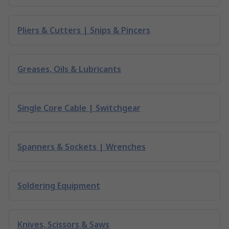
Pliers & Cutters | Snips & Pincers
Greases, Oils & Lubricants
Single Core Cable | Switchgear
Spanners & Sockets | Wrenches
Soldering Equipment
Knives, Scissors & Saws