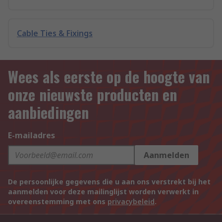
Cable Ties & Fixings
Wees als eerste op de hoogte van
onze nieuwste producten en
aanbiedingen
E-mailadres
Aanmelden
De persoonlijke gegevens die u aan ons verstrekt bij het
aanmelden voor deze mailinglijst worden verwerkt in
overeenstemming met ons
privacybeleid
.