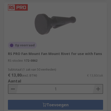
Op voorraad
RS PRO Fan Mount Fan Mount Rivet for use with Fans
RS-stocknr.
172-0862
Subtotaal (1 zak van 50 eenheden)
€ 13,80
(excl. BTW)
€ 13,80/zak
Aantal
Toevoegen