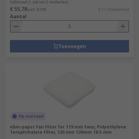
Subtotaal (1 zak van 5 eenheden)
€ 55,78
(excl. BTW)
€ 11,156/eenheid
Aantal
Toevoegen
Op voorraad
ebm-papst Fan Filter for 119 mm Fans, Polyethylene
Terephthalate Filter, 120 mm 120mm 18.5 mm