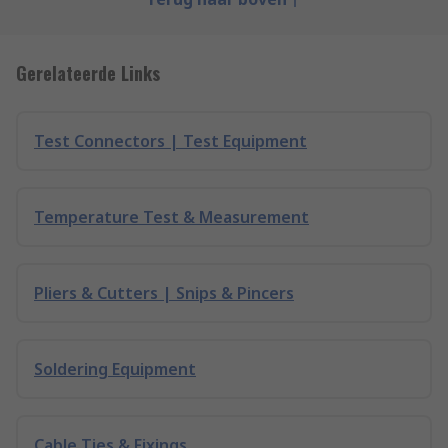
Gerelateerde Links
Test Connectors | Test Equipment
Temperature Test & Measurement
Pliers & Cutters | Snips & Pincers
Soldering Equipment
Cable Ties & Fixings