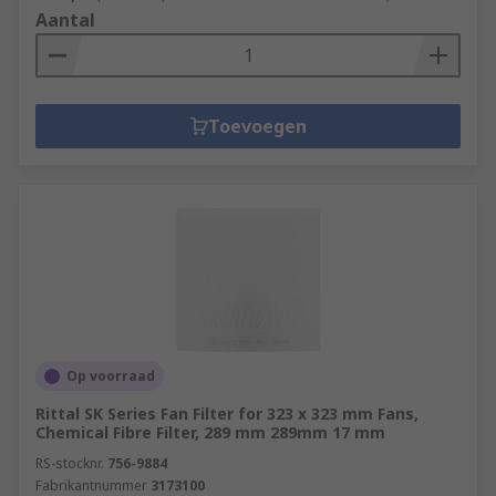
Aantal
Toevoegen
Op voorraad
Rittal SK Series Fan Filter for 323 x 323 mm Fans,
Chemical Fibre Filter, 289 mm 289mm 17 mm
RS-stocknr.
756-9884
Fabrikantnummer
3173100