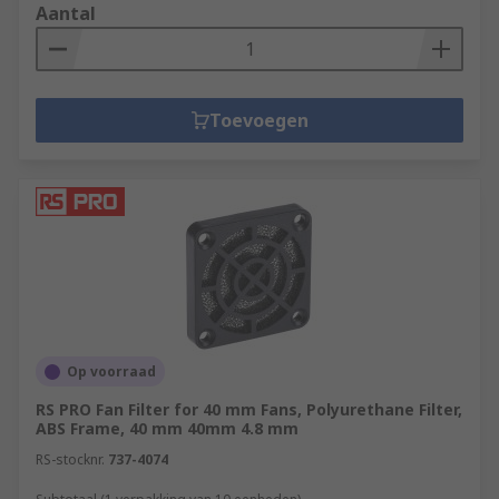
Aantal
Toevoegen
Op voorraad
RS PRO Fan Filter for 40 mm Fans, Polyurethane Filter,
ABS Frame, 40 mm 40mm 4.8 mm
RS-stocknr.
737-4074