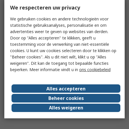
We respecteren uw privacy
We gebruiken cookies en andere technologieën voor
statistische gebruiksanalyses, personalisatie en om
advertenties weer te geven op websites van derden.
Door op "Alles accepteren" te klikken, geeft u
toestemming voor de verwerking van niet-essentiële
cookies. U kunt uw cookies selecteren door te klikken op
"Beheer cookies". Als u dit niet wilt, klikt u op "Alles
weigeren". Dit kan de toegang tot bepaalde functies
beperken. Meer informatie vindt u in
ons cookiebeleid
Alles accepteren
Beheer cookies
Alles weigeren