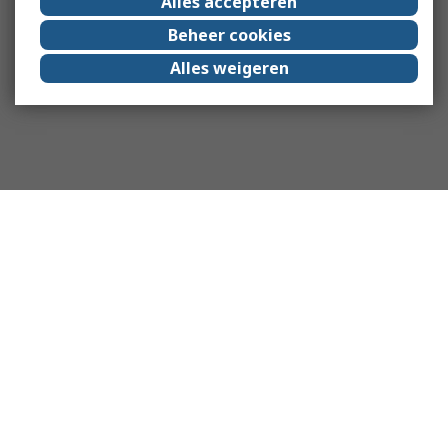
Alles accepteren
Beheer cookies
Alles weigeren