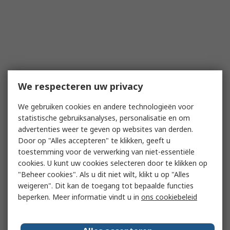
We respecteren uw privacy
We gebruiken cookies en andere technologieën voor
statistische gebruiksanalyses, personalisatie en om
advertenties weer te geven op websites van derden.
Door op "Alles accepteren" te klikken, geeft u
toestemming voor de verwerking van niet-essentiële
cookies. U kunt uw cookies selecteren door te klikken op
"Beheer cookies". Als u dit niet wilt, klikt u op "Alles
weigeren". Dit kan de toegang tot bepaalde functies
beperken. Meer informatie vindt u in
ons cookiebeleid