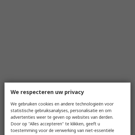
We respecteren uw privacy
We gebruiken cookies en andere technologieën voor
statistische gebruiksanalyses, personalisatie en om
advertenties weer te geven op websites van derden.
Door op "Alles accepteren" te klikken, geeft u
toestemming voor de verwerking van niet-essentiële