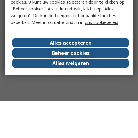
cookies. U kunt uw cookies selecteren door te klikken op
"Beheer cookies". Als u dit niet wilt, klikt u op "Alles
weigeren". Dit kan de toegang tot bepaalde functies
beperken. Meer informatie vindt u in
ons cookiebeleid
Alles accepteren
Beheer cookies
Alles weigeren