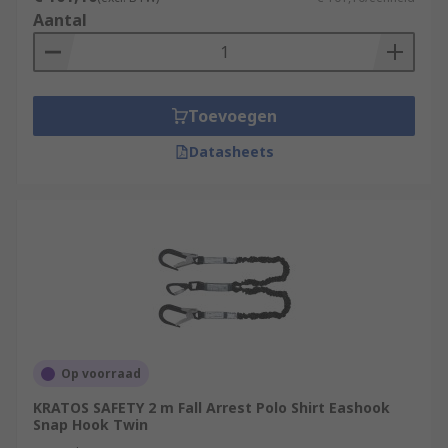
Aantal
Toevoegen
Datasheets
Op voorraad
KRATOS SAFETY 2 m Fall Arrest Polo Shirt Eashook
Snap Hook Twin