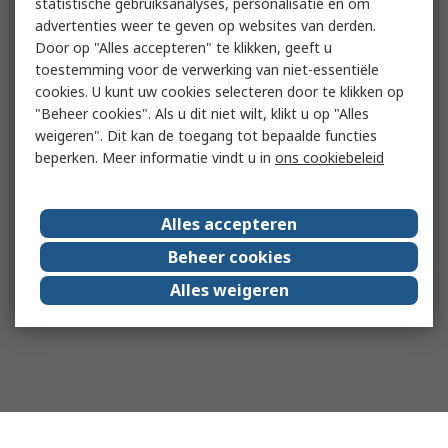
statistische gebruiksanalyses, personalisatie en om
advertenties weer te geven op websites van derden.
Door op "Alles accepteren" te klikken, geeft u
toestemming voor de verwerking van niet-essentiële
cookies. U kunt uw cookies selecteren door te klikken op
"Beheer cookies". Als u dit niet wilt, klikt u op "Alles
weigeren". Dit kan de toegang tot bepaalde functies
beperken. Meer informatie vindt u in
ons cookiebeleid
Alles accepteren
Beheer cookies
Alles weigeren