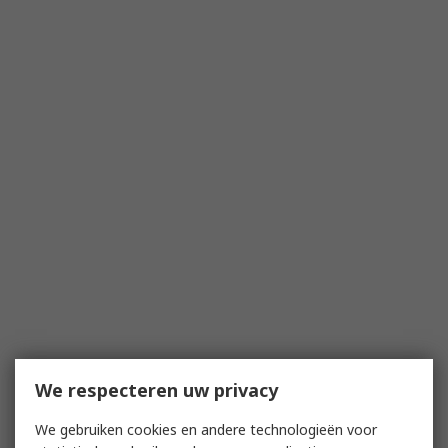
We respecteren uw privacy
We gebruiken cookies en andere technologieën voor