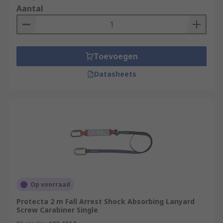
Aantal
Toevoegen
Datasheets
Op voorraad
Protecta 2 m Fall Arrest Shock Absorbing Lanyard
Screw Carabiner Single