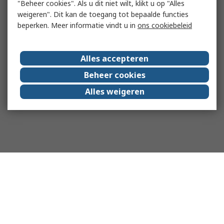
"Beheer cookies". Als u dit niet wilt, klikt u op "Alles
weigeren". Dit kan de toegang tot bepaalde functies
beperken. Meer informatie vindt u in
ons cookiebeleid
Alles accepteren
Beheer cookies
Alles weigeren