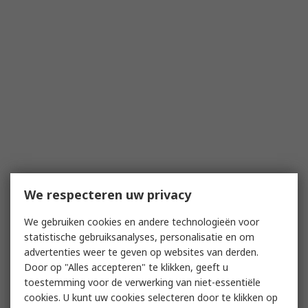
We respecteren uw privacy
We gebruiken cookies en andere technologieën voor
statistische gebruiksanalyses, personalisatie en om
advertenties weer te geven op websites van derden.
Door op "Alles accepteren" te klikken, geeft u
toestemming voor de verwerking van niet-essentiële
cookies. U kunt uw cookies selecteren door te klikken op