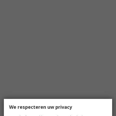
We respecteren uw privacy