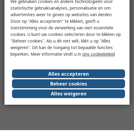
We gebruiken cookies en andere technologieën voor
statistische gebruiksanalyses, personalisatie en om
advertenties weer te geven op websites van derden.
Door op "Alles accepteren" te klikken, geeft u
toestemming voor de verwerking van niet-essentiële
cookies. U kunt uw cookies selecteren door te klikken op
"Beheer cookies". Als u dit niet wilt, klikt u op "Alles
weigeren". Dit kan de toegang tot bepaalde functies
beperken. Meer informatie vindt u in
ons cookiebeleid
Alles accepteren
Beheer cookies
Alles weigeren