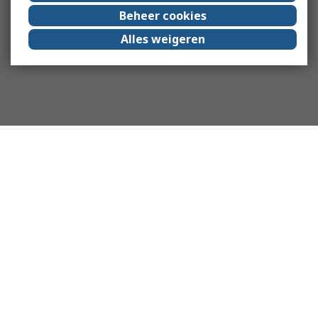
Beheer cookies
Alles weigeren