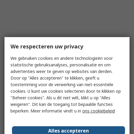
We respecteren uw privacy
We gebruiken cookies en andere technologieën voor
statistische gebruiksanalyses, personalisatie en om
advertenties weer te geven op websites van derden.
Door op "Alles accepteren" te klikken, geeft u
toestemming voor de verwerking van niet-essentiële
cookies. U kunt uw cookies selecteren door te klikken op
"Beheer cookies". Als u dit niet wilt, klikt u op "Alles
weigeren". Dit kan de toegang tot bepaalde functies
beperken. Meer informatie vindt u in
ons cookiebeleid
Alles accepteren