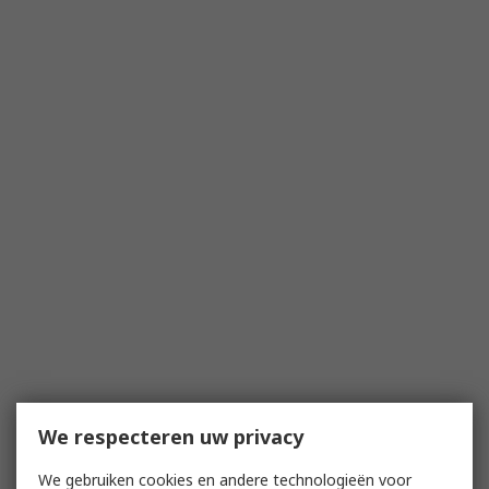
We respecteren uw privacy
We gebruiken cookies en andere technologieën voor