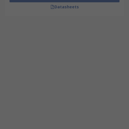
Datasheets