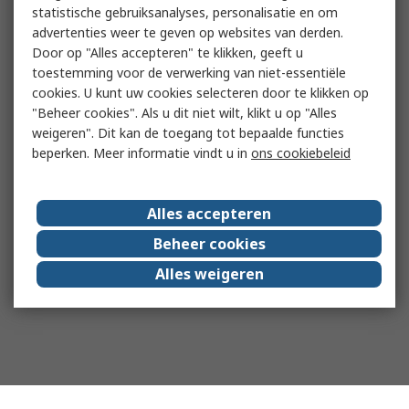
statistische gebruiksanalyses, personalisatie en om
advertenties weer te geven op websites van derden.
Door op "Alles accepteren" te klikken, geeft u
toestemming voor de verwerking van niet-essentiële
cookies. U kunt uw cookies selecteren door te klikken op
"Beheer cookies". Als u dit niet wilt, klikt u op "Alles
weigeren". Dit kan de toegang tot bepaalde functies
beperken. Meer informatie vindt u in
ons cookiebeleid
Alles accepteren
Beheer cookies
Alles weigeren