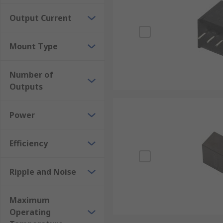
Output Current
Mount Type
Number of
Outputs
Power
Efficiency
Ripple and Noise
Maximum
Operating