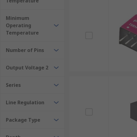
Temperature
Minimum
Operating
Temperature
Number of Pins
Output Voltage 2
Series
Line Regulation
Package Type