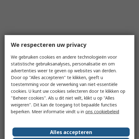
We respecteren uw privacy
We gebruiken cookies en andere technologieën voor
statistische gebruiksanalyses, personalisatie en om
advertenties weer te geven op websites van derden.
Door op "Alles accepteren" te klikken, geeft u
toestemming voor de verwerking van niet-essentiële
cookies. U kunt uw cookies selecteren door te klikken op
"Beheer cookies". Als u dit niet wilt, klikt u op "Alles
weigeren". Dit kan de toegang tot bepaalde functies
beperken. Meer informatie vindt u in
ons cookiebeleid
Alles accepteren