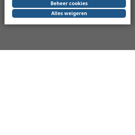
Beheer cookies
Alles weigeren