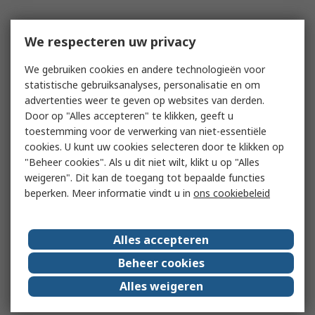
We respecteren uw privacy
We gebruiken cookies en andere technologieën voor
statistische gebruiksanalyses, personalisatie en om
advertenties weer te geven op websites van derden.
Door op "Alles accepteren" te klikken, geeft u
toestemming voor de verwerking van niet-essentiële
cookies. U kunt uw cookies selecteren door te klikken op
"Beheer cookies". Als u dit niet wilt, klikt u op "Alles
weigeren". Dit kan de toegang tot bepaalde functies
beperken. Meer informatie vindt u in
ons cookiebeleid
Alles accepteren
Beheer cookies
Alles weigeren