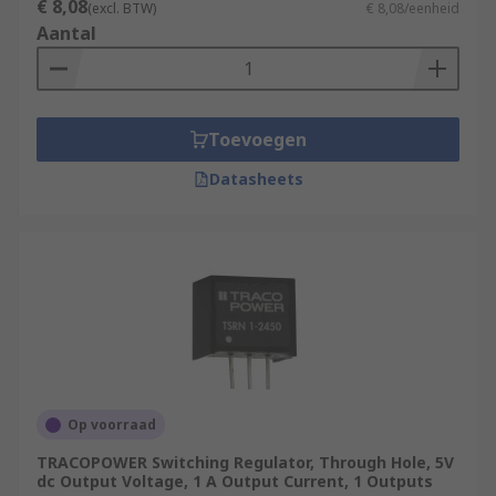
€ 8,08
(excl. BTW)
€ 8,08/eenheid
Aantal
Toevoegen
Datasheets
Op voorraad
TRACOPOWER Switching Regulator, Through Hole, 5V
dc Output Voltage, 1 A Output Current, 1 Outputs