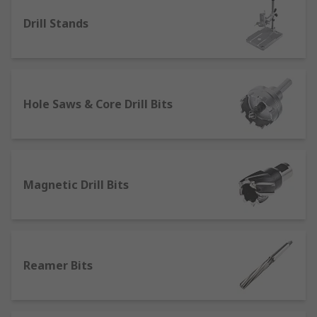
Drill Stands
Hole Saws & Core Drill Bits
Magnetic Drill Bits
Reamer Bits