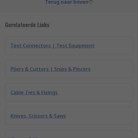
Terug naar boven
Gerelateerde Links
Test Connectors | Test Equipment
Pliers & Cutters | Snips & Pincers
Cable Ties & Fixings
Knives, Scissors & Saws