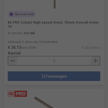
Op voorraad
RS PRO Cobalt High Speed Steel, 75mm Overall 4 mm
10
RS-stocknr.
216-606
Subtotaal (1 doos van 10 eenheden)
€ 26,13
(excl. BTW)
€ 26,13/doos
Aantal
Toevoegen