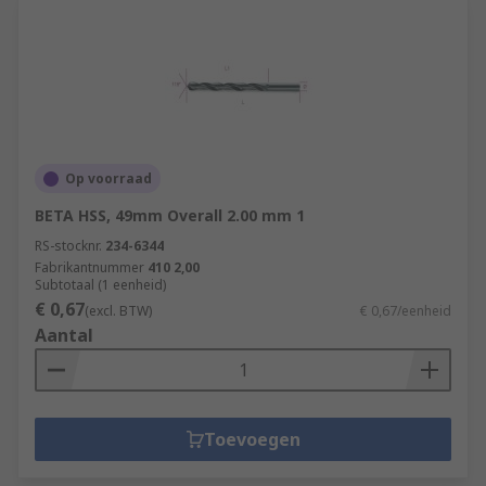
Op voorraad
BETA HSS, 49mm Overall 2.00 mm 1
RS-stocknr.
234-6344
Fabrikantnummer
410 2,00
Subtotaal (1 eenheid)
€ 0,67
(excl. BTW)
€ 0,67/eenheid
Aantal
Toevoegen