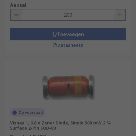
Aantal
Toevoegen
Datasheets
Op voorraad
Vishay 1, 6.8 V Zener Diode, Single 500 mW 2 %
Surface 2-Pin SOD-80