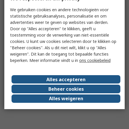
We gebruiken cookies en andere technologieën voor
statistische gebruiksanalyses, personalisatie en om
advertenties weer te geven op websites van derden.
Door op "Alles accepteren" te klikken, geeft u
toestemming voor de verwerking van niet-essentiële
cookies. U kunt uw cookies selecteren door te klikken op
"Beheer cookies". Als u dit niet wilt, klikt u op "Alles
weigeren". Dit kan de toegang tot bepaalde functies
beperken. Meer informatie vindt u in
ons cookiebeleid
Alles accepteren
Beheer cookies
Alles weigeren