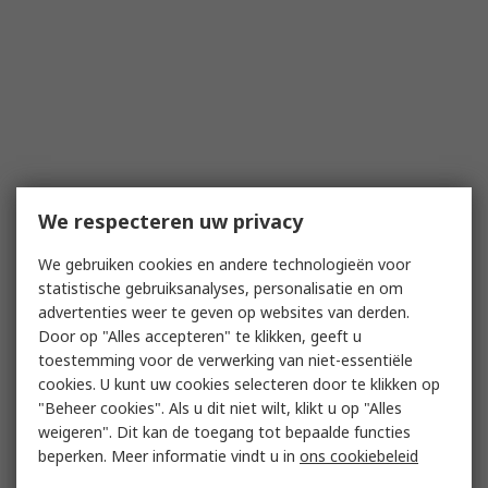
We respecteren uw privacy
We gebruiken cookies en andere technologieën voor
statistische gebruiksanalyses, personalisatie en om
advertenties weer te geven op websites van derden.
Door op "Alles accepteren" te klikken, geeft u
toestemming voor de verwerking van niet-essentiële
cookies. U kunt uw cookies selecteren door te klikken op
"Beheer cookies". Als u dit niet wilt, klikt u op "Alles
weigeren". Dit kan de toegang tot bepaalde functies
beperken. Meer informatie vindt u in
ons cookiebeleid