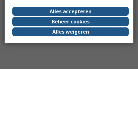
Alles accepteren
Beheer cookies
Alles weigeren