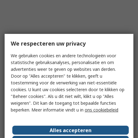
We respecteren uw privacy
We gebruiken cookies en andere technologieën voor
statistische gebruiksanalyses, personalisatie en om
advertenties weer te geven op websites van derden.
Door op "Alles accepteren" te klikken, geeft u
toestemming voor de verwerking van niet-essentiële
cookies. U kunt uw cookies selecteren door te klikken op
"Beheer cookies". Als u dit niet wilt, klikt u op "Alles
weigeren". Dit kan de toegang tot bepaalde functies
beperken. Meer informatie vindt u in
ons cookiebeleid
Alles accepteren