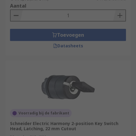
Aantal
Toevoegen
Datasheets
Voorradig bij de fabrikant
Schneider Electric Harmony 2-position Key Switch
Head, Latching, 22 mm Cutout