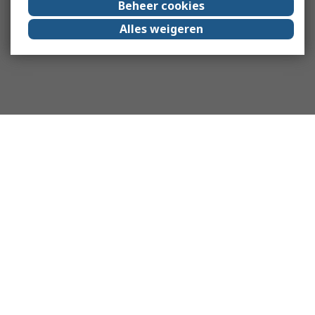
Beheer cookies
Alles weigeren